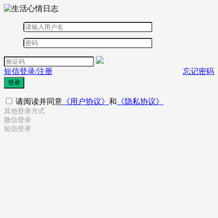
短信登录/注册
忘记密码
登录
请阅读并同意
《用户协议》
和
《隐私协议》
其他登录方式
微信登录
短信登录