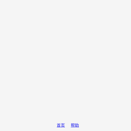
首页
帮助